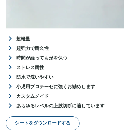
超軽量
超強力で耐久性
時間が経っても形を保つ
ストレス耐性
防水で洗いやすい
小児用プロテーゼに強くお勧めします
カスタムメイド
あらゆるレベルの上肢切断に適しています
シートをダウンロードする