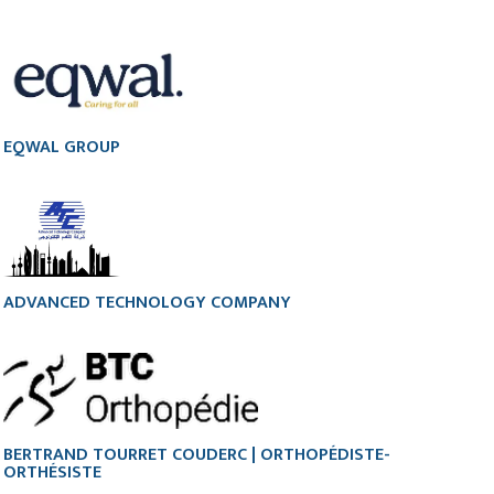
EQWAL GROUP
ADVANCED TECHNOLOGY COMPANY
BERTRAND TOURRET COUDERC | ORTHOPÉDISTE-
ORTHÉSISTE