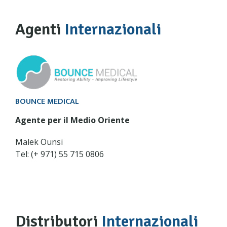
Agenti
Internazionali
BOUNCE MEDICAL
Agente per il Medio Oriente
Malek Ounsi
Tel: (+ 971) 55 715 0806
Distributori
Internazionali