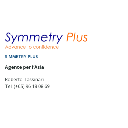
SIMMETRY PLUS
Agente per l’Asia
Roberto Tassinari
Tel: (+65) 96 18 08 69