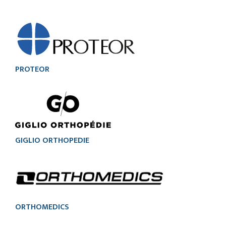
PROTEOR
GIGLIO ORTHOPEDIE
ORTHOMEDICS