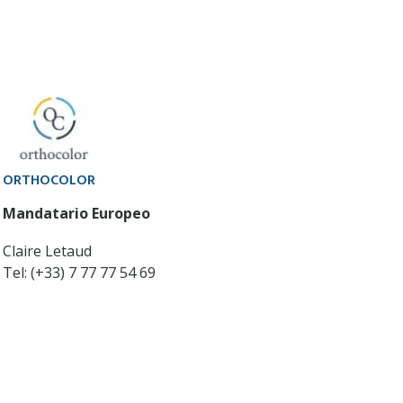
ORTHOCOLOR
Mandatario Europeo
Claire Letaud
Tel: (+33) 7 77 77 54 69