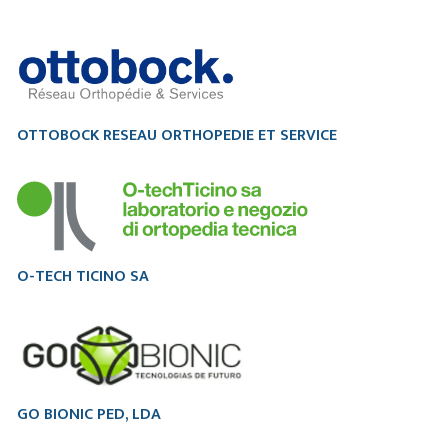
OTTOBOCK RESEAU ORTHOPEDIE ET SERVICE
O-TECH TICINO SA
GO BIONIC PED, LDA