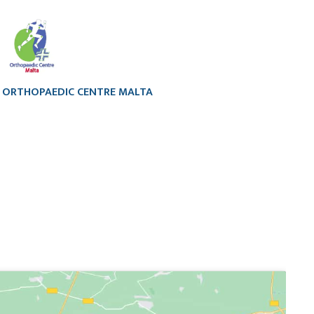
ORTHOPAEDIC CENTRE MALTA