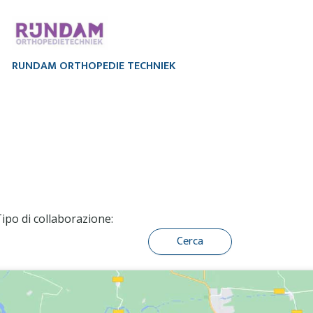
RUNDAM ORTHOPEDIE TECHNIEK
ipo di collaborazione: