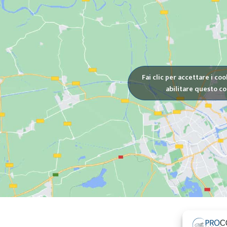
Fai clic per accettare i co
abilitare questo c