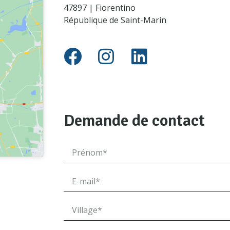
47897 | Fiorentino
République de Saint-Marin
Demande de contact