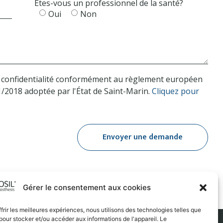
Êtes-vous un professionnel de la santé?
Oui
Non
 de confidentialité conformément au règlement européen
71/2018 adoptée par l'État de Saint-Marin.
Cliquez pour
Envoyer une demande
Gérer le consentement aux cookies
frir les meilleures expériences, nous utilisons des technologies telles que
pour stocker et/ou accéder aux informations de l'appareil. Le