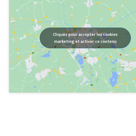
Cliquez pour accepter les cookies
marketing et activer ce contenu