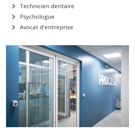
Technicien dentaire
Psychologue
Avocat d'entreprise