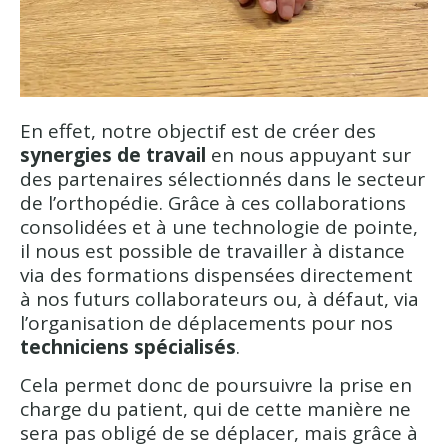
En effet, notre objectif est de créer des
synergies de travail
en nous appuyant sur
des partenaires sélectionnés dans le secteur
de l’orthopédie. Grâce à ces collaborations
consolidées et à une technologie de pointe,
il nous est possible de travailler à distance
via des formations dispensées directement
à nos futurs collaborateurs ou, à défaut, via
l’organisation de déplacements pour nos
techniciens spécialisés
.
Cela permet donc de poursuivre la prise en
charge du patient, qui de cette manière ne
sera pas obligé de se déplacer, mais grâce à