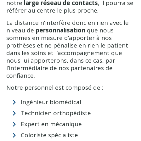
notre
large réseau de contacts
, il pourra se
référer au centre le plus proche.
La distance n’interfère donc en rien avec le
niveau de
personnalisation
que nous
sommes en mesure d’apporter à nos
prothèses et ne pénalise en rien le patient
dans les soins et l’accompagnement que
nous lui apporterons, dans ce cas, par
l’intermédiaire de nos partenaires de
confiance.
Notre personnel est composé de :
Ingénieur biomédical
Technicien orthopédiste
Expert en mécanique
Coloriste spécialiste