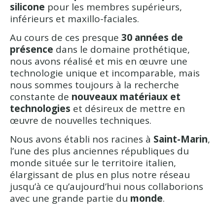
silicone
pour les membres supérieurs,
inférieurs et maxillo-faciales.
Au cours de ces presque
30 années de
présence
dans le domaine prothétique,
nous avons réalisé et mis en œuvre une
technologie unique et incomparable, mais
nous sommes toujours à la recherche
constante de
nouveaux matériaux et
technologies
et désireux de mettre en
œuvre de nouvelles techniques.
Nous avons établi nos racines à
Saint-Marin
,
l’une des plus anciennes républiques du
monde située sur le territoire italien,
élargissant de plus en plus notre réseau
jusqu’à ce qu’aujourd’hui nous collaborions
avec une grande partie du
monde
.